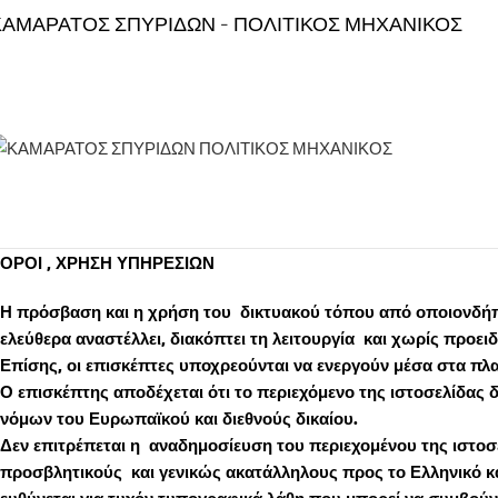
ΚΑΜΑΡΑΤΟΣ ΣΠΥΡΙΔΩΝ - ΠΟΛΙΤΙΚΟΣ ΜΗΧΑΝΙΚΟΣ
ΟΡΟΙ , ΧΡΗΣΗ ΥΠΗΡΕΣΙΩΝ
Η πρόσβαση και η χρήση του δικτυακού τόπου από οποιονδήποτ
ελεύθερα αναστέλλει, διακόπτει τη λειτουργία και χωρίς προε
Επίσης, οι επισκέπτες υποχρεούνται να ενεργούν μέσα στα πλα
Ο επισκέπτης αποδέχεται ότι το περιεχόμενο της ιστοσελίδας
νόμων του Ευρωπαϊκού και διεθνούς δικαίου.
Δεν επιτρέπεται η αναδημοσίευση του περιεχομένου της ιστοσε
προσβλητικούς και γενικώς ακατάλληλους προς το Ελληνικό και